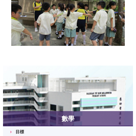
數學
目標