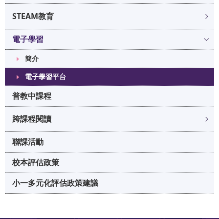
STEAM教育
電子學習
簡介
電子學習平台
普教中課程
跨課程閱讀
聯課活動
校本評估政策
小一多元化評估政策建議