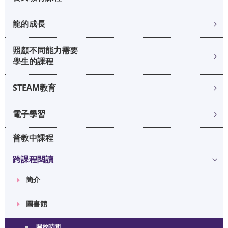
龍的成長
照顧不同能力需要
學生的課程
STEAM教育
電子學習
普教中課程
跨課程閱讀
簡介
圖書館
開放時間