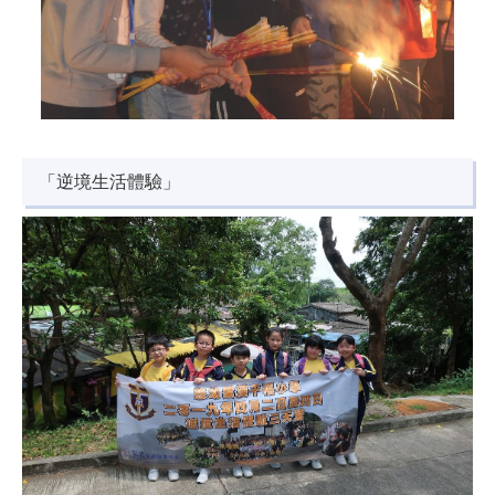
「逆境生活體驗」