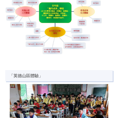
「英德山區體驗」