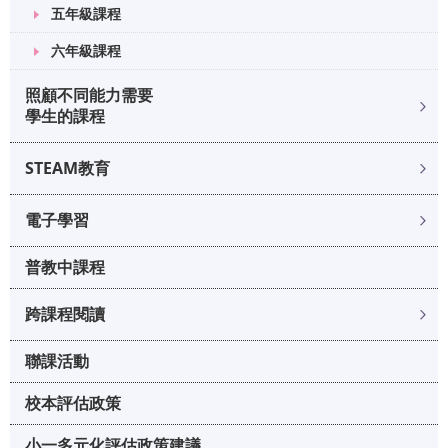
五年級課程
六年級課程
照顧不同能力需要
學生的課程
STEAM教育
電子學習
普教中課程
跨課程閱讀
聯課活動
校本評估政策
小一多元化評估政策建議