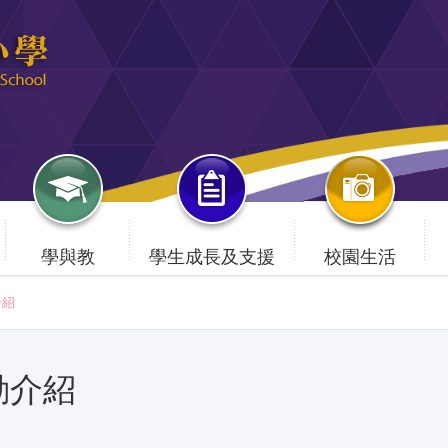
學與教
學生成長及支援
校園生活
介紹
動介紹